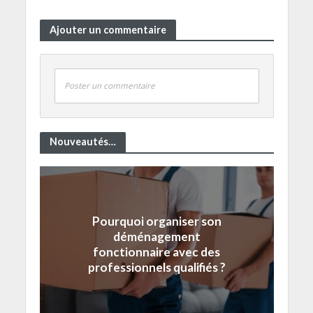
Ajouter un commentaire
Poster un commentaire
Nouveautés…
Pourquoi organiser son
déménagement
fonctionnaire avec des
professionnels qualifiés ?