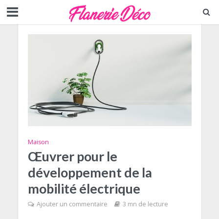
Maison
Œuvrer pour le
développement de la
mobilité électrique
Ajouter un commentaire
3 mn de lecture