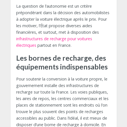
La question de l’autonomie est un critère
prépondérant dans la décision des automobilistes
à adopter la voiture électrique après le prix. Pour
les motiver, l’État propose diverses aides
financières, et surtout, met à disposition des
infrastructures de recharge pour voitures
électriques
partout en France.
Les bornes de recharge, des
équipements indispensables
Pour soutenir la conversion à la voiture propre, le
gouvernement installe des infrastructures de
recharge sur toute la France. Les voies publiques,
les aires de repos, les centres commerciaux et les
places de stationnement sont les endroits où l’on
trouve le plus souvent des points de recharges
accessibles au public. Dans l’idéal, il est mieux de
disposer d’une borne de recharge à domicile. En