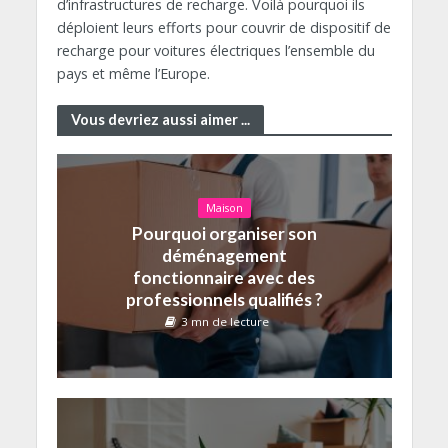
d’infrastructures de recharge. Voilà pourquoi ils
déploient leurs efforts pour couvrir de dispositif de
recharge pour voitures électriques l’ensemble du
pays et même l’Europe.
Vous devriez aussi aimer ...
Maison
Pourquoi organiser son
déménagement
fonctionnaire avec des
professionnels qualifiés ?
3 mn de lecture