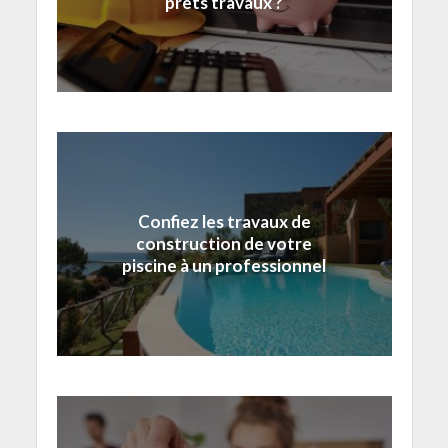
prêts travaux ?
Confiez les travaux de
construction de votre
piscine à un professionnel