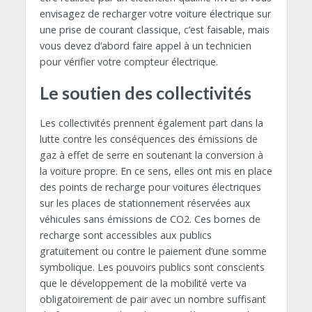
envisagez de recharger votre voiture électrique sur
une prise de courant classique, c’est faisable, mais
vous devez d’abord faire appel à un technicien
pour vérifier votre compteur électrique.
Le soutien des collectivités
Les collectivités prennent également part dans la
lutte contre les conséquences des émissions de
gaz à effet de serre en soutenant la conversion à
la voiture propre. En ce sens, elles ont mis en place
des points de recharge pour voitures électriques
sur les places de stationnement réservées aux
véhicules sans émissions de CO2. Ces bornes de
recharge sont accessibles aux publics
gratuitement ou contre le paiement d’une somme
symbolique. Les pouvoirs publics sont conscients
que le développement de la mobilité verte va
obligatoirement de pair avec un nombre suffisant