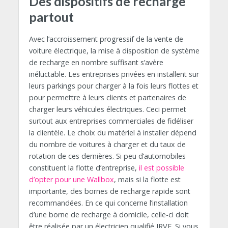
Des dispositifs de recharge
partout
Avec l’accroissement progressif de la vente de
voiture électrique, la mise à disposition de système
de recharge en nombre suffisant s’avère
inéluctable. Les entreprises privées en installent sur
leurs parkings pour charger à la fois leurs flottes et
pour permettre à leurs clients et partenaires de
charger leurs véhicules électriques. Ceci permet
surtout aux entreprises commerciales de fidéliser
la clientèle. Le choix du matériel à installer dépend
du nombre de voitures à charger et du taux de
rotation de ces dernières. Si peu d’automobiles
constituent la flotte d’entreprise,
il est possible
d’opter pour une Wallbox
, mais si la flotte est
importante, des bornes de recharge rapide sont
recommandées. En ce qui concerne l’installation
d’une borne de recharge à domicile, celle-ci doit
être réalisée par un électricien qualifié IRVE. Si vous