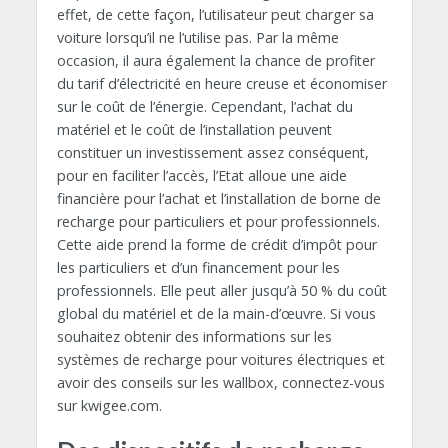
effet, de cette façon, l’utilisateur peut charger sa
voiture lorsqu’il ne l’utilise pas. Par la même
occasion, il aura également la chance de profiter
du tarif d’électricité en heure creuse et économiser
sur le coût de l’énergie. Cependant, l’achat du
matériel et le coût de l’installation peuvent
constituer un investissement assez conséquent,
pour en faciliter l’accès, l’Etat alloue une aide
financière pour l’achat et l’installation de borne de
recharge pour particuliers et pour professionnels.
Cette aide prend la forme de crédit d’impôt pour
les particuliers et d’un financement pour les
professionnels. Elle peut aller jusqu’à 50 % du coût
global du matériel et de la main-d’œuvre. Si vous
souhaitez obtenir des informations sur les
systèmes de recharge pour voitures électriques et
avoir des conseils sur les wallbox, connectez-vous
sur kwigee.com.